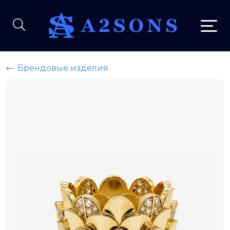
Брендовые изделия