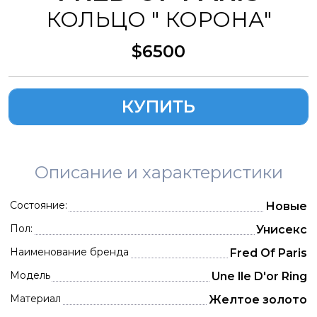
КОЛЬЦО " КОРОНА"
$6500
КУПИТЬ
Описание и характеристики
Состояние:
Новые
Пол:
Унисекс
Наименование бренда
Fred Of Paris
Модель
Une lle D'or Ring
Материал
Желтое золото