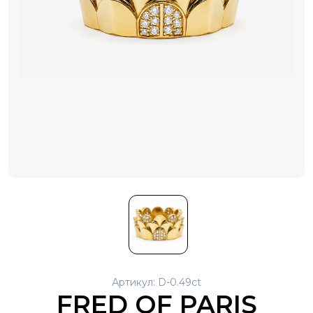
Артикул: D-0.49ct
FRED OF PARIS