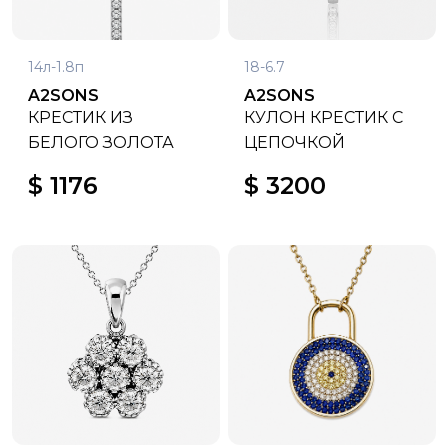
14л-1.8п
18-6.7
A2SONS
A2SONS
КРЕСТИК ИЗ
КУЛОН КРЕСТИК С
БЕЛОГО ЗОЛОТА
ЦЕПОЧКОЙ
$ 1176
$ 3200