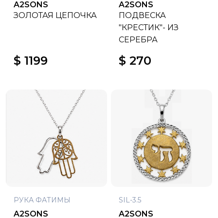
A2SONS
A2SONS
ЗОЛОТАЯ ЦЕПОЧКА
ПОДВЕСКА
"КРЕСТИК"- ИЗ
СЕРЕБРА
$ 1199
$ 270
РУКА ФАТИМЫ
SIL-3.5
A2SONS
A2SONS