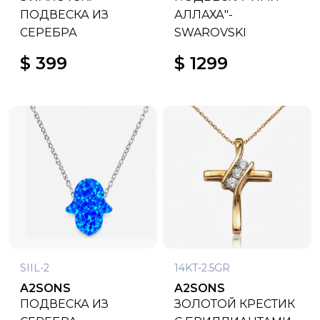
ПОДВЕСКА ИЗ
АЛЛАХА"-
СЕРЕБРА
SWAROVSKI
$ 399
$ 1299
SIIL-2
14KT-2.5GR
A2SONS
A2SONS
ПОДВЕСКА ИЗ
ЗОЛОТОЙ КРЕСТИК