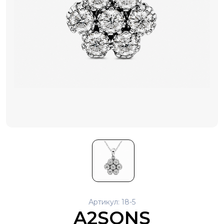
Артикул: 18-5
A2SONS