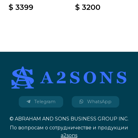
$ 3399
$ 3200
Telegram
WhatsApp
© ABRAHAM AND SONS BUSINESS GROUP INC.
По вопросам о сотрудничестве и продукции
a2sons