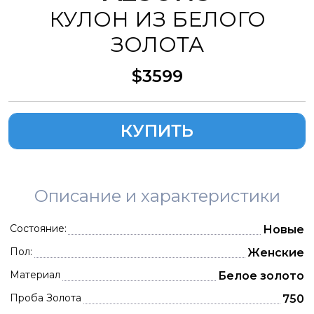
КУЛОН ИЗ БЕЛОГО
ЗОЛОТА
$3599
КУПИТЬ
Описание и характеристики
Состояние:
Новые
Пол:
Женские
Материал
Белое золото
Проба Золота
750