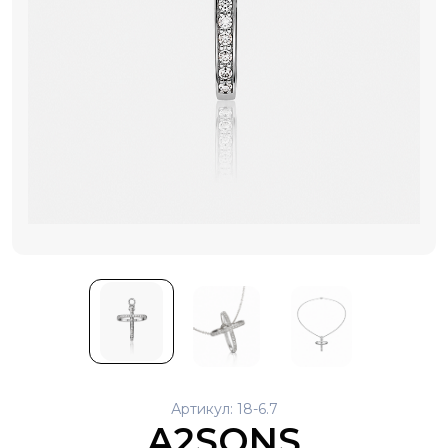
Артикул: 18-6.7
A2SONS