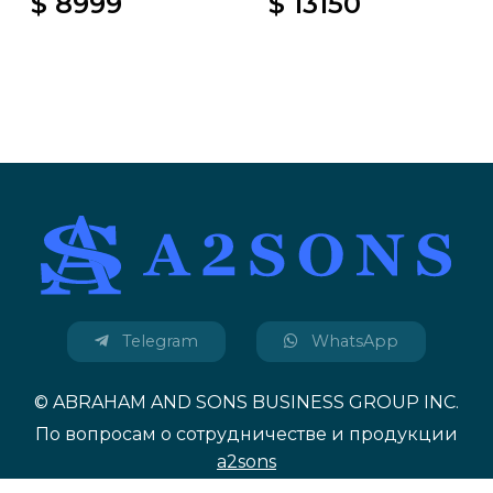
$ 8999
$ 13150
Telegram
WhatsApp
© ABRAHAM AND SONS BUSINESS GROUP INC.
По вопросам о сотрудничестве и продукции
a2sons