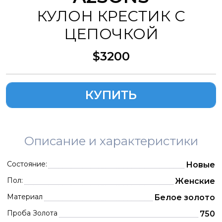
КУЛОН КРЕСТИК С
ЦЕПОЧКОЙ
$3200
КУПИТЬ
Описание и характеристики
Состояние:
Новые
Пол:
Женские
Материал
Белое золото
Проба Золота
750