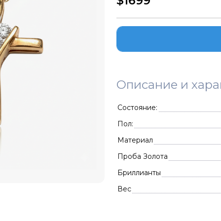
$1699
Описание и хара
Состояние:
Пол:
Материал
Проба Золота
Бриллианты
Вес