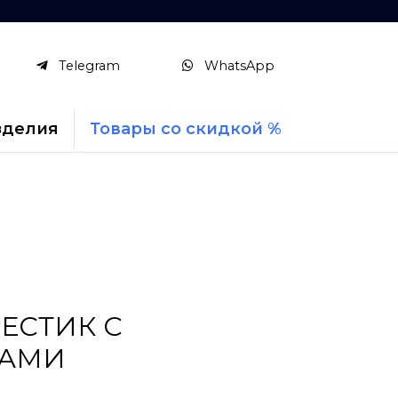
Telegram
WhatsApp
зделия
Товары со скидкой %
ЕСТИК С
ТАМИ