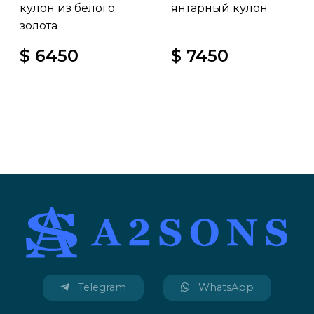
кулон из белого
янтарный кулон
золота
$ 6450
$ 7450
Telegram
WhatsApp