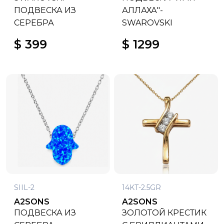
ПОДВЕСКА ИЗ
АЛЛАХА"-
СЕРЕБРА
SWAROVSKI
$ 399
$ 1299
SIIL-2
14KT-2.5GR
A2SONS
A2SONS
ПОДВЕСКА ИЗ
ЗОЛОТОЙ КРЕСТИК