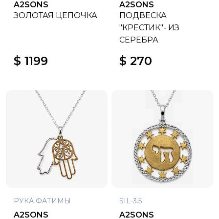
A2SONS
A2SONS
ЗОЛОТАЯ ЦЕПОЧКА
ПОДВЕСКА
"КРЕСТИК"- ИЗ
СЕРЕБРА
$ 1199
$ 270
РУКА ФАТИМЫ
SIL-3.5
A2SONS
A2SONS