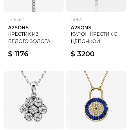
14л-1.8п
18-6.7
A2SONS
A2SONS
КРЕСТИК ИЗ
КУЛОН КРЕСТИК С
БЕЛОГО ЗОЛОТА
ЦЕПОЧКОЙ
$ 1176
$ 3200